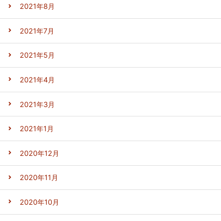
2021年8月
2021年7月
2021年5月
2021年4月
2021年3月
2021年1月
2020年12月
2020年11月
2020年10月