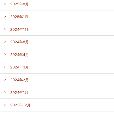
2025年8月
2025年1月
2024年11月
2024年8月
2024年4月
2024年3月
2024年2月
2024年1月
2023年12月