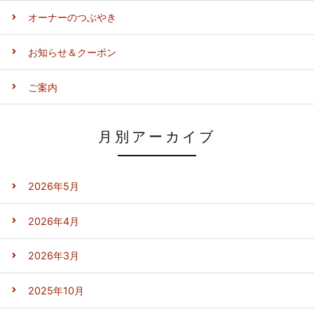
オーナーのつぶやき
お知らせ＆クーポン
ご案内
月別アーカイブ
2026年5月
2026年4月
2026年3月
2025年10月