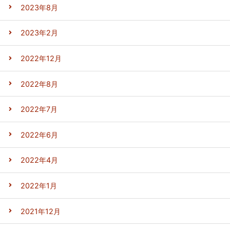
2023年8月
2023年2月
2022年12月
2022年8月
2022年7月
2022年6月
2022年4月
2022年1月
2021年12月