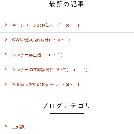
最新の記事
キャンペーンのお知らせ(´・ω・｀)
GW休暇のお知らせ(´・ω・｀)
シンナー再生機(´・ω・｀)
シンナーの在庫状況について(´・ω・｀)
営業時間変更のお知らせ(´・ω・｀)
ブログカテゴリ
豆知識