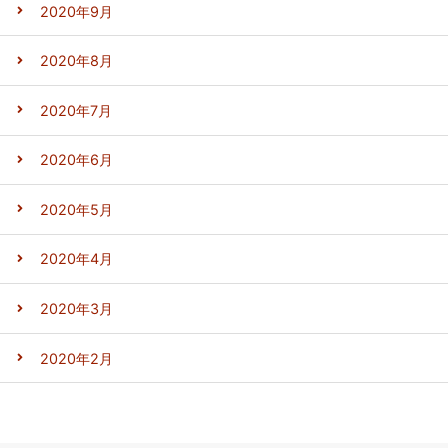
2020年9月
2020年8月
2020年7月
2020年6月
2020年5月
2020年4月
2020年3月
2020年2月