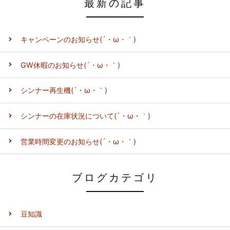
最新の記事
キャンペーンのお知らせ(´・ω・｀)
GW休暇のお知らせ(´・ω・｀)
シンナー再生機(´・ω・｀)
シンナーの在庫状況について(´・ω・｀)
営業時間変更のお知らせ(´・ω・｀)
ブログカテゴリ
豆知識