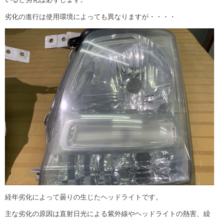
劣化の進行は使用環境によっても異なりますが・・・・
経年劣化によって曇りの生じたヘッドライトです。
主な劣化の原因は直射日光による紫外線やヘッドライトの熱害、繰