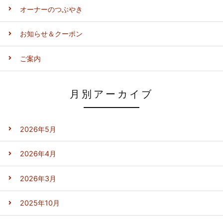
オーナーのつぶやき
お知らせ＆クーポン
ご案内
月別アーカイブ
2026年5月
2026年4月
2026年3月
2025年10月