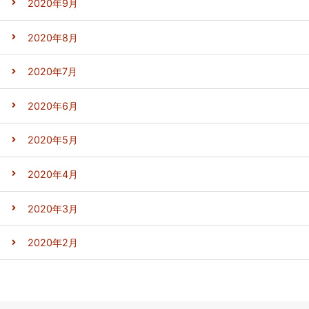
2020年9月
2020年8月
2020年7月
2020年6月
2020年5月
2020年4月
2020年3月
2020年2月