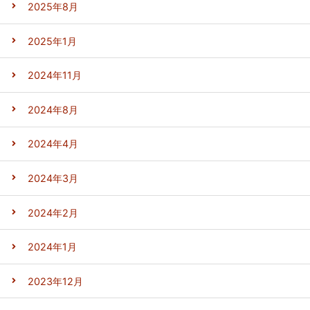
2025年8月
2025年1月
2024年11月
2024年8月
2024年4月
2024年3月
2024年2月
2024年1月
2023年12月