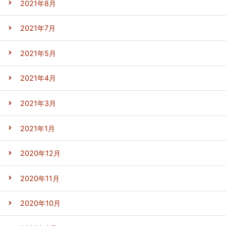
2021年8月
2021年7月
2021年5月
2021年4月
2021年3月
2021年1月
2020年12月
2020年11月
2020年10月