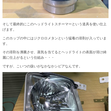
そして最終的にこのヘッドライトスチーマーという道具を使い仕上
げます。
このカップの中にはジクロロメタンという猛毒の溶剤が入っていま
す。
その溶剤を沸騰させ、蒸気を当てるとヘッドライトの表面が溶け綺
麗に仕上がるという仕組み・・・
ですが、こいつの扱いがなかなかシビアなんです。