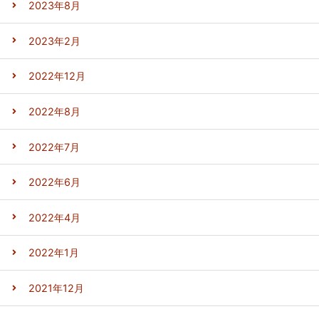
2023年8月
2023年2月
2022年12月
2022年8月
2022年7月
2022年6月
2022年4月
2022年1月
2021年12月